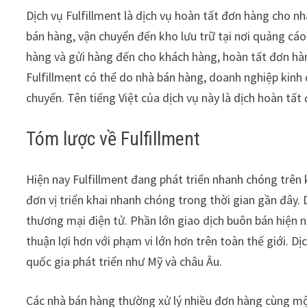
Dịch vụ Fulfillment là dịch vụ hoàn tất đơn hàng cho n
bán hàng, vận chuyển đến kho lưu trữ tại nơi quảng cáo
hàng và gửi hàng đến cho khách hàng, hoàn tất đơn hà
Fulfillment có thể do nhà bán hàng, doanh nghiệp kinh 
chuyển. Tên tiếng Việt của dịch vụ này là dịch hoàn tất
Tóm lược về Fulfillment
Hiện nay Fulfillment đang phát triển nhanh chóng trên 
đơn vị triển khai nhanh chóng trong thời gian gần đây. D
thương mại điện tử. Phần lớn giao dịch buôn bán hiện n
thuận lợi hơn với phạm vi lớn hơn trên toàn thế giới. D
quốc gia phát triển như Mỹ và châu Âu.
Các nhà bán hàng thường xử lý nhiều đơn hàng cùng một