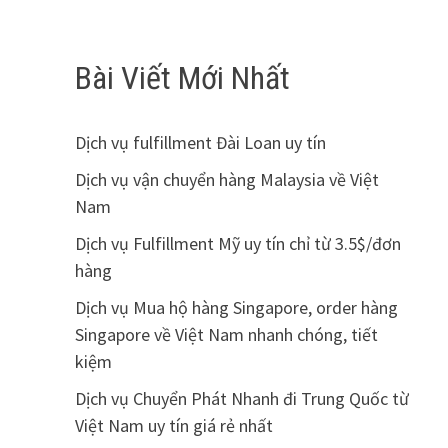
Bài Viết Mới Nhất
Dịch vụ fulfillment Đài Loan uy tín
Dịch vụ vận chuyển hàng Malaysia về Việt
Nam
Dịch vụ Fulfillment Mỹ uy tín chỉ từ 3.5$/đơn
hàng
Dịch vụ Mua hộ hàng Singapore, order hàng
Singapore về Việt Nam nhanh chóng, tiết
kiệm
Dịch vụ Chuyển Phát Nhanh đi Trung Quốc từ
Việt Nam uy tín giá rẻ nhất