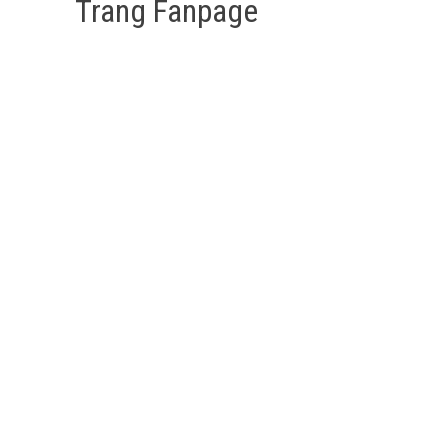
Trang Fanpage