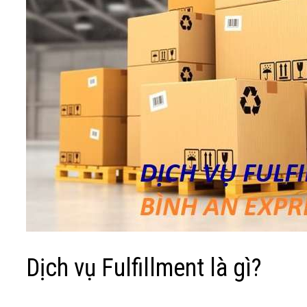
Dịch vụ Fulfillment là gì?