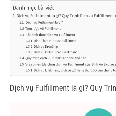
Danh mục bài viết
Dịch vụ Fulfillment là gì? Quy Trình Dịch vụ Fulfillment
Dịch vụ Fulfillment là gì?
Tóm lược về Fulfillment
Các hình thức dịch vụ Fulfillment
Hình Thức In-house Fulfillment
Dịch vụ DropShip
Dịch vụ Outsourced Fulfillment
Quy trình dịch vụ fulfillment như thế nào
Vì sao nên lựa chọn dịch vụ Fulfillment của Bình An Expres
Dịch vụ fulfillment, dịch vụ gửi hàng thu COD của chúng tô
Dịch vụ Fulfillment là gì? Quy Trì