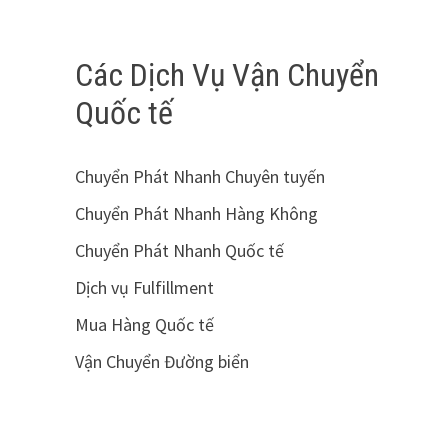
Các Dịch Vụ Vận Chuyển
Quốc tế
Chuyển Phát Nhanh Chuyên tuyến
Chuyển Phát Nhanh Hàng Không
Chuyển Phát Nhanh Quốc tế
Dịch vụ Fulfillment
Mua Hàng Quốc tế
Vận Chuyển Đường biển