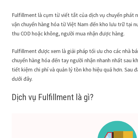
Fulfillment là cụm từ viết tắt của dịch vụ chuyển phát
vận chuyển hàng hóa từ Việt Nam đến kho lưu trữ tại n
thu COD hoặc không, người mua nhận được hàng.
Fulfillment được xem là giải pháp tối ưu cho các nhà b
chuyển hàng hóa đến tay người nhận nhanh nhất sau khi
tiết kiệm chi phí và quản lý tồn kho hiệu quả hơn. Sau đ
dưới đây.
Dịch vụ Fulfillment là gì?