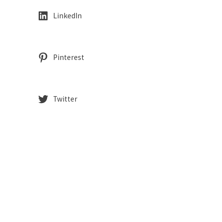
LinkedIn
Pinterest
Twitter