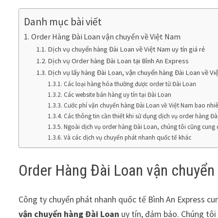
Danh mục bài viết
Order Hàng Đài Loan vận chuyển về Việt Nam
Dịch vụ chuyển hàng Đài Loan về Việt Nam uy tín giá rẻ
Dịch vụ Order hàng Đài Loan tại Bình An Express
Dịch vụ lấy hàng Đài Loan, vận chuyển hàng Đài Loan về V
Các loại hàng hóa thường được order từ Đài Loan
Các website bán hàng uy tín tại Đài Loan
Cước phí vận chuyển hàng Đài Loan về Việt Nam bao nhi
Các thông tin cần thiết khi sử dụng dịch vụ order hàng Đà
Ngoài dịch vụ order hàng Đài Loan, chúng tôi cũng cung 
Và các dịch vụ chuyển phát nhanh quốc tế khác
Order Hàng Đài Loan vận chuyển
Công ty chuyển phát nhanh quốc tế Bình An Express cu
vận chuyển hàng Đài Loan
uy tín, đảm bảo. Chúng tôi