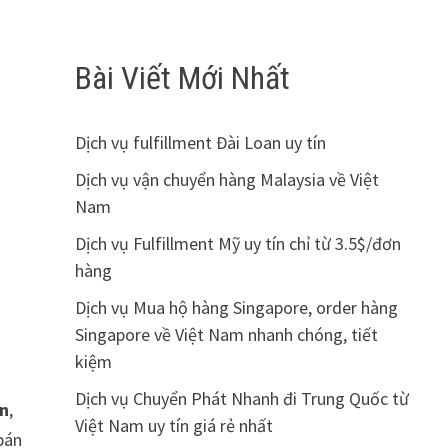
Bài Viết Mới Nhất
Dịch vụ fulfillment Đài Loan uy tín
Dịch vụ vận chuyển hàng Malaysia về Việt
Nam
Dịch vụ Fulfillment Mỹ uy tín chỉ từ 3.5$/đơn
hàng
Dịch vụ Mua hộ hàng Singapore, order hàng
Singapore về Việt Nam nhanh chóng, tiết
kiệm
Dịch vụ Chuyển Phát Nhanh đi Trung Quốc từ
an
,
Việt Nam uy tín giá rẻ nhất
bán