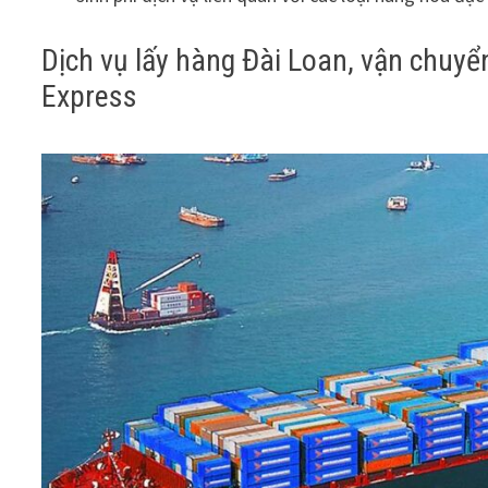
Dịch vụ lấy hàng Đài Loan, vận chuy
Express