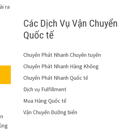
ài ra
Các Dịch Vụ Vận Chuyển
Quốc tế
Chuyển Phát Nhanh Chuyên tuyến
Chuyển Phát Nhanh Hàng Không
Chuyển Phát Nhanh Quốc tế
Dịch vụ Fulfillment
Mua Hàng Quốc tế
Vận Chuyển Đường biển
ần
cũng
.