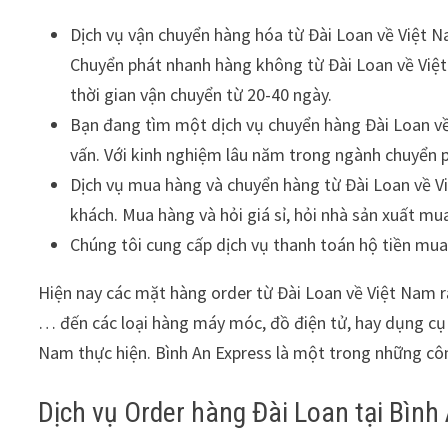
Dịch vụ vận chuyển hàng hóa từ Đài Loan về Việt 
Chuyển phát nhanh hàng không từ Đài Loan về Việt
thời gian vận chuyển từ 20-40 ngày.
Bạn đang tìm một dịch vụ chuyển hàng Đài Loan về 
vấn. Với kinh nghiệm lâu năm trong ngành chuyển ph
Dịch vụ mua hàng và chuyển hàng từ Đài Loan về V
khách. Mua hàng và hỏi giá sỉ, hỏi nhà sản xuất m
Chúng tôi cung cấp dịch vụ thanh toán hộ tiền mua
Hiện nay các mặt hàng order từ Đài Loan về Việt Nam r
… đến các loại hàng máy móc, đồ điện tử, hay dụng cụ 
Nam thực hiện. Bình An Express là một trong những cô
Dịch vụ Order hàng Đài Loan tại Bình