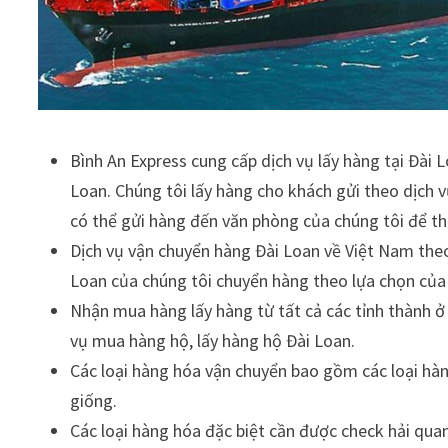
Bình An Express cung cấp dịch vụ lấy hàng tại Đài 
Loan. Chúng tôi lấy hàng cho khách gửi theo dịch 
có thể gửi hàng đến văn phòng của chúng tôi để th
Dịch vụ vận chuyển hàng Đài Loan về Việt Nam the
Loan của chúng tôi chuyển hàng theo lựa chọn của 
Nhận mua hàng lấy hàng từ tất cả các tỉnh thành ở 
vụ mua hàng hộ, lấy hàng hộ Đài Loan.
Các loại hàng hóa vận chuyển bao gồm các loại hàn
giống.
Các loại hàng hóa đặc biệt cần được check hải quan