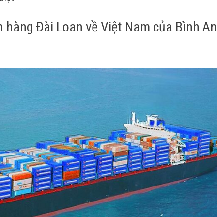
ển hàng Đài Loan về Việt Nam của Bình A