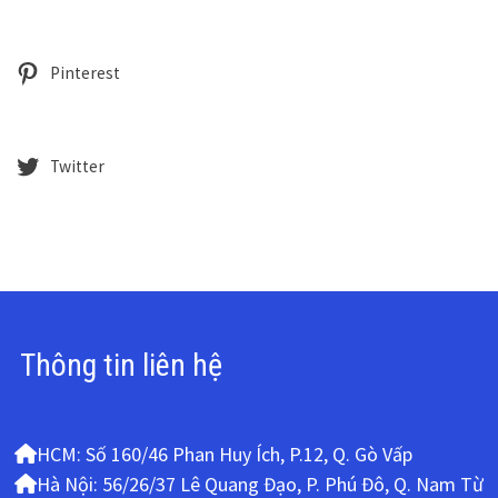
Pinterest
Twitter
Thông tin liên hệ
HCM: Số 160/46 Phan Huy Ích, P.12, Q. Gò Vấp
Hà Nội: 56/26/37 Lê Quang Đạo, P. Phú Đô, Q. Nam Từ