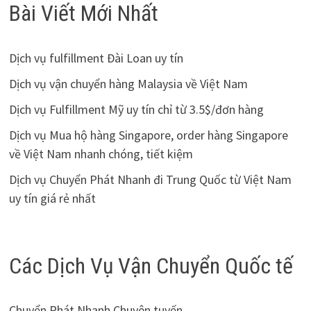
Bài Viết Mới Nhất
Dịch vụ fulfillment Đài Loan uy tín
Dịch vụ vận chuyển hàng Malaysia về Việt Nam
Dịch vụ Fulfillment Mỹ uy tín chỉ từ 3.5$/đơn hàng
Dịch vụ Mua hộ hàng Singapore, order hàng Singapore
về Việt Nam nhanh chóng, tiết kiệm
Dịch vụ Chuyển Phát Nhanh đi Trung Quốc từ Việt Nam
uy tín giá rẻ nhất
Các Dịch Vụ Vận Chuyển Quốc tế
Chuyển Phát Nhanh Chuyên tuyến