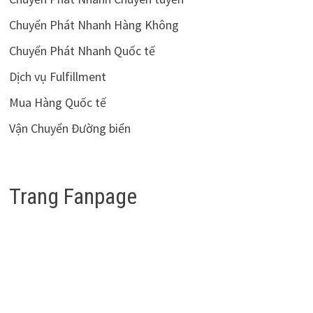
Chuyển Phát Nhanh Hàng Không
Chuyển Phát Nhanh Quốc tế
Dịch vụ Fulfillment
Mua Hàng Quốc tế
Vận Chuyển Đường biển
Trang Fanpage