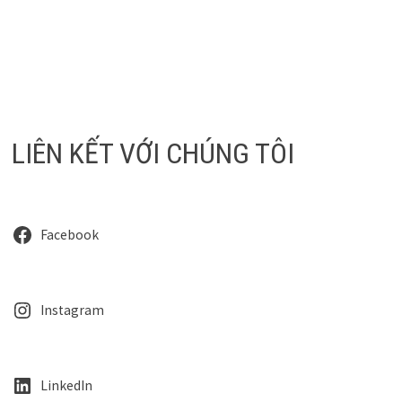
LIÊN KẾT VỚI CHÚNG TÔI
Facebook
Instagram
LinkedIn