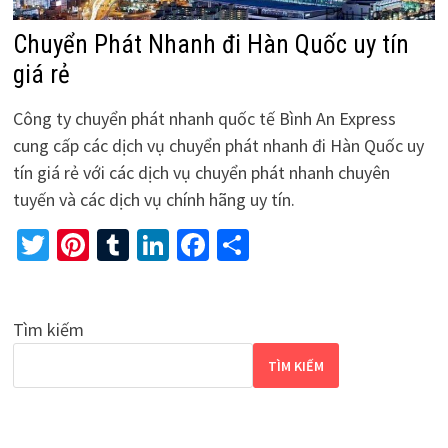
Chuyển Phát Nhanh đi Hàn Quốc uy tín
giá rẻ
Công ty chuyển phát nhanh quốc tế Bình An Express
cung cấp các dịch vụ chuyển phát nhanh đi Hàn Quốc uy
tín giá rẻ với các dịch vụ chuyển phát nhanh chuyên
tuyến và các dịch vụ chính hãng uy tín.
Twitter
Pinterest
Tumblr
LinkedIn
Facebook
Share
Tìm kiếm
TÌM KIẾM