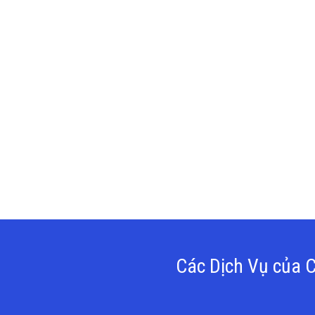
Các Dịch Vụ của C