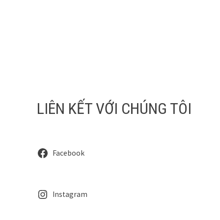
LIÊN KẾT VỚI CHÚNG TÔI
Facebook
Instagram