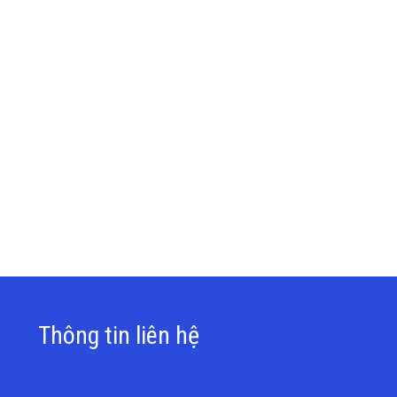
Thông tin liên hệ