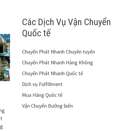
Các Dịch Vụ Vận Chuyển
Quốc tế
Chuyển Phát Nhanh Chuyên tuyến
Chuyển Phát Nhanh Hàng Không
Chuyển Phát Nhanh Quốc tế
Dịch vụ Fulfillment
Mua Hàng Quốc tế
Vận Chuyển Đường biển
ung
ệt
ng