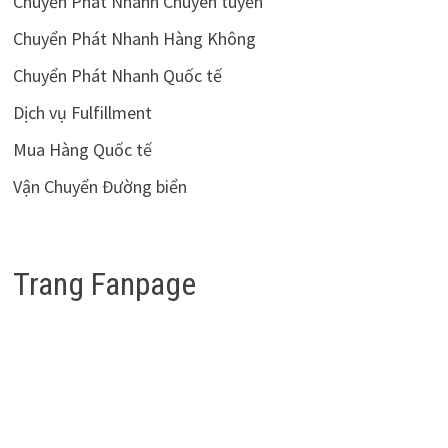
Chuyển Phát Nhanh Chuyên tuyến
Chuyển Phát Nhanh Hàng Không
Chuyển Phát Nhanh Quốc tế
Dịch vụ Fulfillment
Mua Hàng Quốc tế
Vận Chuyển Đường biển
Trang Fanpage