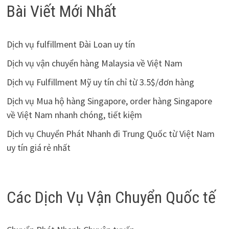
Bài Viết Mới Nhất
Dịch vụ fulfillment Đài Loan uy tín
Dịch vụ vận chuyển hàng Malaysia về Việt Nam
Dịch vụ Fulfillment Mỹ uy tín chỉ từ 3.5$/đơn hàng
Dịch vụ Mua hộ hàng Singapore, order hàng Singapore
về Việt Nam nhanh chóng, tiết kiệm
Dịch vụ Chuyển Phát Nhanh đi Trung Quốc từ Việt Nam
uy tín giá rẻ nhất
Các Dịch Vụ Vận Chuyển Quốc tế