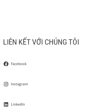
LIÊN KẾT VỚI CHÚNG TÔI
Facebook
Instagram
LinkedIn