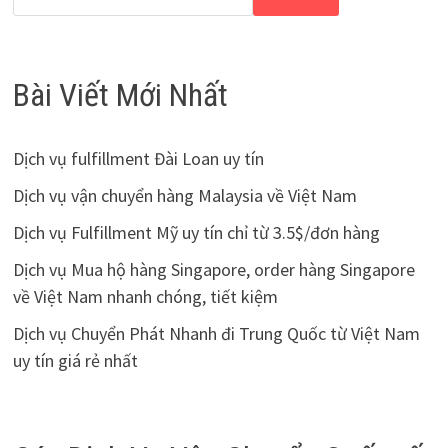
Bài Viết Mới Nhất
Dịch vụ fulfillment Đài Loan uy tín
Dịch vụ vận chuyển hàng Malaysia về Việt Nam
Dịch vụ Fulfillment Mỹ uy tín chỉ từ 3.5$/đơn hàng
Dịch vụ Mua hộ hàng Singapore, order hàng Singapore
về Việt Nam nhanh chóng, tiết kiệm
Dịch vụ Chuyển Phát Nhanh đi Trung Quốc từ Việt Nam
uy tín giá rẻ nhất