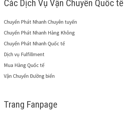
Các Dịch Vụ Vận Chuyển Quốc tế
Chuyển Phát Nhanh Chuyên tuyến
Chuyển Phát Nhanh Hàng Không
Chuyển Phát Nhanh Quốc tế
Dịch vụ Fulfillment
Mua Hàng Quốc tế
Vận Chuyển Đường biển
Trang Fanpage