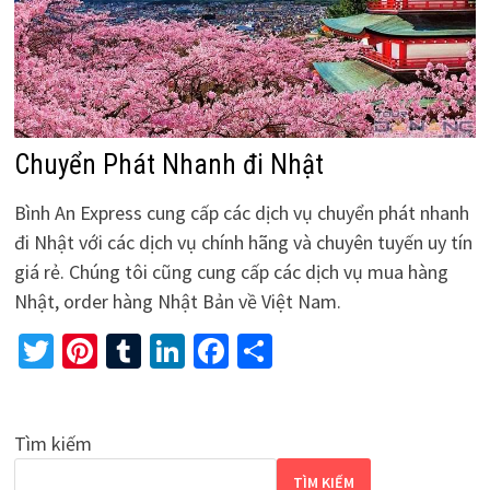
Chuyển Phát Nhanh đi Nhật
Bình An Express cung cấp các dịch vụ chuyển phát nhanh
đi Nhật với các dịch vụ chính hãng và chuyên tuyến uy tín
giá rẻ. Chúng tôi cũng cung cấp các dịch vụ mua hàng
Nhật, order hàng Nhật Bản về Việt Nam.
Twitter
Pinterest
Tumblr
LinkedIn
Facebook
Share
Tìm kiếm
TÌM KIẾM