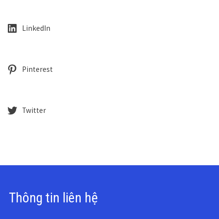
LinkedIn
Pinterest
Twitter
Thông tin liên hệ