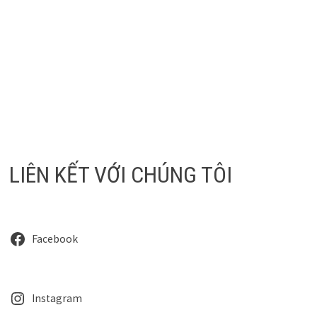
LIÊN KẾT VỚI CHÚNG TÔI
Facebook
Instagram