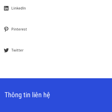
LinkedIn
Pinterest
Twitter
Thông tin liên hệ