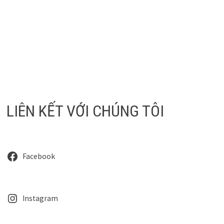
LIÊN KẾT VỚI CHÚNG TÔI
Facebook
Instagram