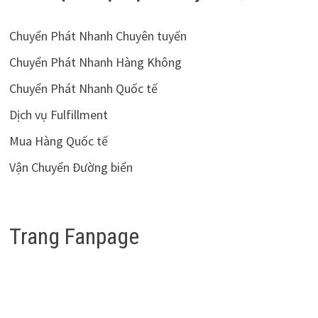
Chuyển Phát Nhanh Chuyên tuyến
Chuyển Phát Nhanh Hàng Không
Chuyển Phát Nhanh Quốc tế
Dịch vụ Fulfillment
Mua Hàng Quốc tế
Vận Chuyển Đường biển
Trang Fanpage