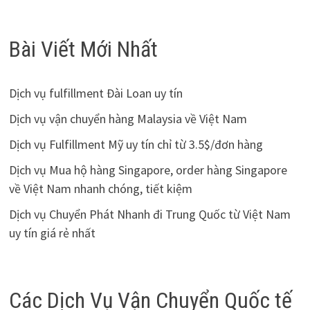
Bài Viết Mới Nhất
Dịch vụ fulfillment Đài Loan uy tín
Dịch vụ vận chuyển hàng Malaysia về Việt Nam
Dịch vụ Fulfillment Mỹ uy tín chỉ từ 3.5$/đơn hàng
Dịch vụ Mua hộ hàng Singapore, order hàng Singapore
về Việt Nam nhanh chóng, tiết kiệm
Dịch vụ Chuyển Phát Nhanh đi Trung Quốc từ Việt Nam
uy tín giá rẻ nhất
Các Dịch Vụ Vận Chuyển Quốc tế