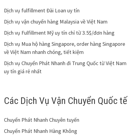
Dịch vụ fulfillment Đài Loan uy tín
Dịch vụ vận chuyển hàng Malaysia về Việt Nam
Dịch vụ Fulfillment Mỹ uy tín chỉ từ 3.5$/đơn hàng
Dịch vụ Mua hộ hàng Singapore, order hàng Singapore
về Việt Nam nhanh chóng, tiết kiệm
Dịch vụ Chuyển Phát Nhanh đi Trung Quốc từ Việt Nam
uy tín giá rẻ nhất
Các Dịch Vụ Vận Chuyển Quốc tế
Chuyển Phát Nhanh Chuyên tuyến
Chuyển Phát Nhanh Hàng Không