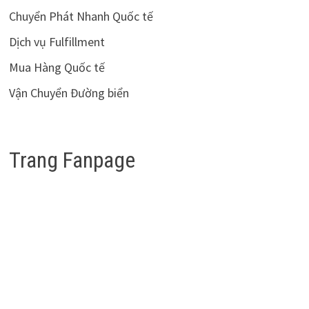
Chuyển Phát Nhanh Quốc tế
Dịch vụ Fulfillment
Mua Hàng Quốc tế
Vận Chuyển Đường biển
Trang Fanpage