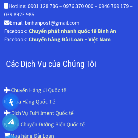
Hotline: 0901 128 786 – 0976 370 000 – 0946 799 179 –
039 8923 986
Email: binhanpost@gmail.com
Facebook:
Chuyển phát nhanh quốc tế Bình An
Facebook:
Chuyển hàng Đài Loan – Việt Nam
Các Dịch Vụ của Chúng Tôi
Chuyển Hàng đi Quốc tế
Mua Hàng Quốc Tế
Dịch Vụ Fulfillment Quốc tế
Vận Chuyển Đường Biển Quốc tế
Mua hàng Đài Loan