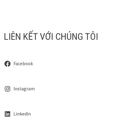
LIÊN KẾT VỚI CHÚNG TÔI
Facebook
Instagram
LinkedIn