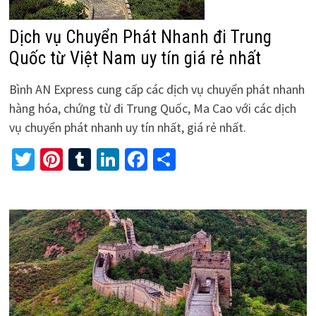
Dịch vụ Chuyển Phát Nhanh đi Trung
Quốc từ Việt Nam uy tín giá rẻ nhất
Bình AN Express cung cấp các dịch vụ chuyển phát nhanh
hàng hóa, chứng từ đi Trung Quốc, Ma Cao với các dịch
vụ chuyển phát nhanh uy tín nhất, giá rẻ nhất.
Twitter
Pinterest
Tumblr
LinkedIn
Facebook
Share