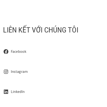
LIÊN KẾT VỚI CHÚNG TÔI
Facebook
Instagram
LinkedIn