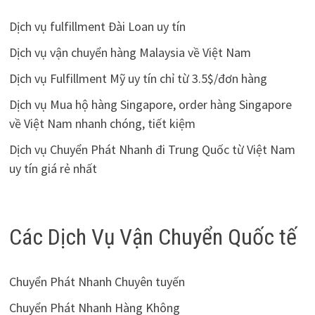
Dịch vụ fulfillment Đài Loan uy tín
Dịch vụ vận chuyển hàng Malaysia về Việt Nam
Dịch vụ Fulfillment Mỹ uy tín chỉ từ 3.5$/đơn hàng
Dịch vụ Mua hộ hàng Singapore, order hàng Singapore
về Việt Nam nhanh chóng, tiết kiệm
Dịch vụ Chuyển Phát Nhanh đi Trung Quốc từ Việt Nam
uy tín giá rẻ nhất
Các Dịch Vụ Vận Chuyển Quốc tế
Chuyển Phát Nhanh Chuyên tuyến
Chuyển Phát Nhanh Hàng Không