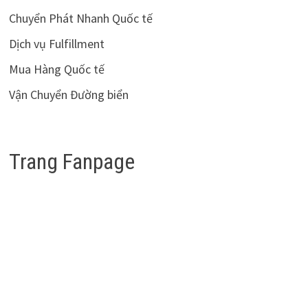
Chuyển Phát Nhanh Quốc tế
Dịch vụ Fulfillment
Mua Hàng Quốc tế
Vận Chuyển Đường biển
Trang Fanpage