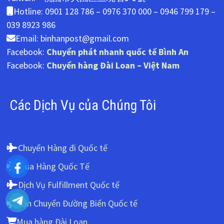
Hotline: 0901 128 786 – 0976 370 000 – 0946 799 179 –
039 8923 986
Email: binhanpost@gmail.com
Facebook:
Chuyển phát nhanh quốc tế Bình An
Facebook:
Chuyển hàng Đài Loan – Việt Nam
Các Dịch Vụ của Chúng Tôi
Chuyển Hàng đi Quốc tế
Mua Hàng Quốc Tế
Dịch Vụ Fulfillment Quốc tế
Vận Chuyển Đường Biển Quốc tế
Mua hàng Đài Loan