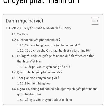
Chuyển phát nhanh đi Ý
Danh mục bài viết
Dịch vụ Chuyển Phát Nhanh đi Ý – Italy
Ý – Italy
Dịch vụ chuyển phát nhanh đi Ý
Các loại hàng hóa chuyển phát nhanh đi Ý
Các dịch vụ chuyển phát nhanh đi Ý của chúng tôi
Chúng tôi nhận chuyển phát nhanh đi Ý từ tất cả các tỉnh
thành tại Việt Nam
Cước phí vận chuyển hàng hóa đi Ý:
Quy trình chuyển phát nhanh đi Ý
Thời gian vận chuyển hàng đi Ý
Bảo hiểm hàng hóa
Ngoài ra, chúng tôi còn có các dịch vụ chuyển phát nhanh
quốc tế khác như:
Công ty Vận chuyển quốc tế Bình An