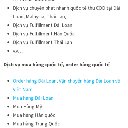
Dịch vụ chuyển phát nhanh quốc tế thu COD tại Đài
Loan, Malaysia, Thái Lan, …
Dịch vụ Fulfillment Đài Loan
Dịch vụ Fulfillment Hàn Quốc
Dịch vụ Fulfillment Thái Lan
v.v…
Dịch vụ mua hàng quốc tế, order hàng quốc tế
Order hàng Đài Loan
,
Vận chuyển hàng Đài Loan về
Việt Nam
Mua hàng Đài Loan
Mua Hàng Mỹ
Mua hàng Hàn quốc
Mua hàng Trung Quốc