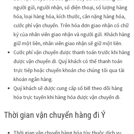
người gửi, người nhận, số điện thoại, số lượng hàng
hóa, loại hàng hóa, kích thước, cân nặng hàng hóa,
cước phí vận chuyển. Trên hóa đơn giao nhận có chữ
ký của nhân viên giao nhận và người gửi. Khách hàng
giữ một liên, nhân viên giao nhận sẽ giữ một liên.
Cước phí vận chuyển được thanh toán trước khi hàng
được vận chuyển đi. Quý khách có thể thanh toán
trực tiếp hoặc chuyển khoản cho chúng tôi qua tài
khoản ngân hàng.
Quý khách sẽ được cung cấp số bill theo dõi hàng
hóa trực tuyến khi hàng hóa được vận chuyển đi.
Thời gian vận chuyển hàng đi Ý
Thời gian vận chuyển hàng hóa tùy thuộc dịch vụ