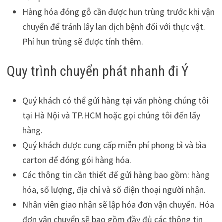
Hàng hóa đóng gỗ cần được hun trùng trước khi vận
chuyển để tránh lây lan dịch bệnh đối với thực vật.
Phí hun trùng sẽ được tính thêm.
Quy trình chuyển phát nhanh đi Ý
Quý khách có thể gửi hàng tại văn phòng chúng tôi
tại Hà Nội và TP.HCM hoặc gọi chúng tôi đến lấy
hàng.
Quý khách được cung cấp miễn phí phong bì và bìa
carton để đóng gói hàng hóa.
Các thông tin cần thiết để gửi hàng bao gồm: hàng
hóa, số lượng, địa chỉ và số điện thoại người nhận.
Nhân viên giao nhận sẽ lập hóa đơn vận chuyển. Hóa
đơn vận chuyển sẽ bao gồm đầy đủ các thông tin