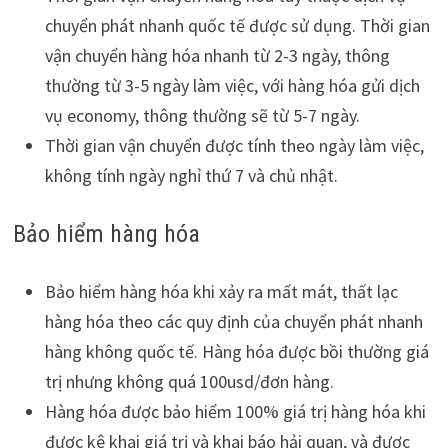
chuyển phát nhanh quốc tế được sử dụng. Thời gian
vận chuyển hàng hóa nhanh từ 2-3 ngày, thông
thường từ 3-5 ngày làm việc, với hàng hóa gửi dịch
vụ economy, thông thường sẽ từ 5-7 ngày.
Thời gian vận chuyển được tính theo ngày làm việc,
không tính ngày nghỉ thứ 7 và chủ nhật.
Bảo hiểm hàng hóa
Bảo hiểm hàng hóa khi xảy ra mất mát, thất lạc
hàng hóa theo các quy định của chuyển phát nhanh
hàng không quốc tế. Hàng hóa được bồi thường giá
trị nhưng không quá 100usd/đơn hàng.
Hàng hóa được bảo hiểm 100% giá trị hàng hóa khi
được kê khai giá trị và khai báo hải quan, và được