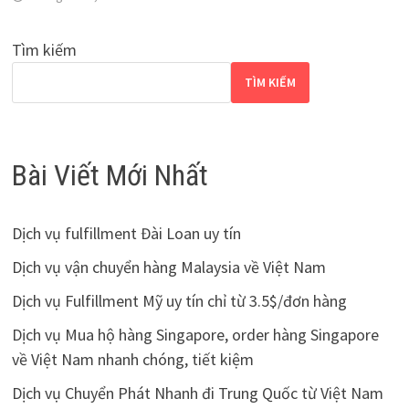
Tìm kiếm
TÌM KIẾM
Bài Viết Mới Nhất
Dịch vụ fulfillment Đài Loan uy tín
Dịch vụ vận chuyển hàng Malaysia về Việt Nam
Dịch vụ Fulfillment Mỹ uy tín chỉ từ 3.5$/đơn hàng
Dịch vụ Mua hộ hàng Singapore, order hàng Singapore
về Việt Nam nhanh chóng, tiết kiệm
Dịch vụ Chuyển Phát Nhanh đi Trung Quốc từ Việt Nam