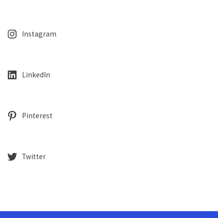
Instagram
LinkedIn
Pinterest
Twitter