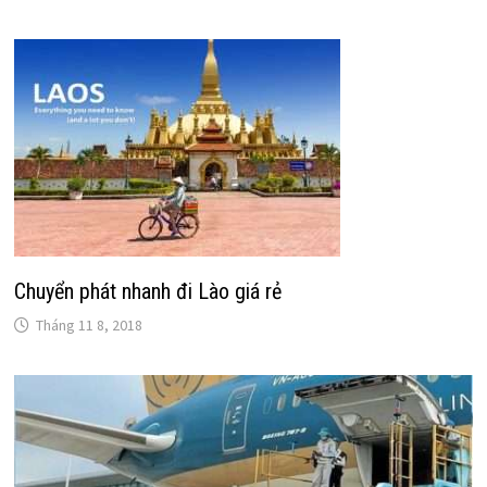
Chuyển phát nhanh đi Lào giá rẻ
Tháng 11 8, 2018