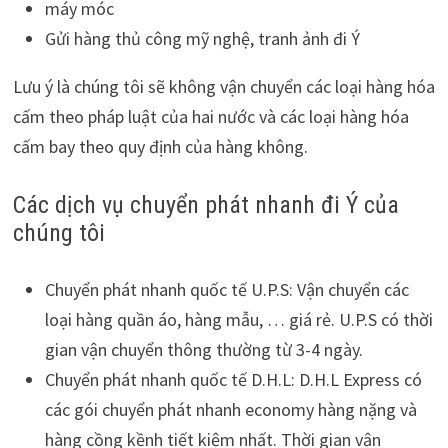
máy móc
Gửi hàng thủ công mỹ nghệ, tranh ảnh đi Ý
Lưu ý là chúng tôi sẽ không vận chuyển các loại hàng hóa
cấm theo pháp luật của hai nước và các loại hàng hóa
cấm bay theo quy định của hàng không.
Các dịch vụ chuyển phát nhanh đi Ý của
chúng tôi
Chuyển phát nhanh quốc tế U.P.S: Vận chuyển các
loại hàng quần áo, hàng mẫu, … giá rẻ. U.P.S có thời
gian vận chuyển thông thường từ 3-4 ngày.
Chuyển phát nhanh quốc tế D.H.L: D.H.L Express có
các gói chuyển phát nhanh economy hàng nặng và
hàng cồng kềnh tiết kiệm nhất. Thời gian vận