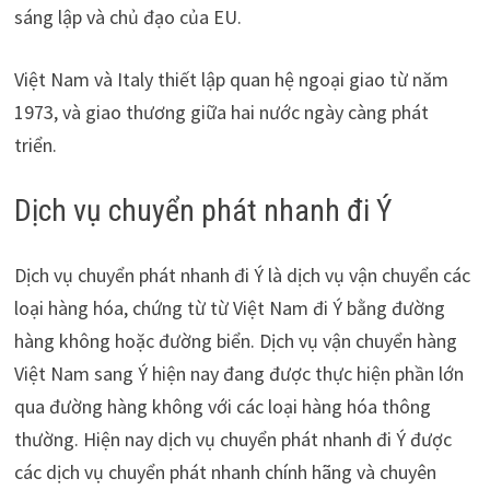
sáng lập và chủ đạo của EU.
Việt Nam và Italy thiết lập quan hệ ngoại giao từ năm
1973, và giao thương giữa hai nước ngày càng phát
triển.
Dịch vụ chuyển phát nhanh đi Ý
Dịch vụ chuyển phát nhanh đi Ý là dịch vụ vận chuyển các
loại hàng hóa, chứng từ từ Việt Nam đi Ý bằng đường
hàng không hoặc đường biển. Dịch vụ vận chuyển hàng
Việt Nam sang Ý hiện nay đang được thực hiện phần lớn
qua đường hàng không với các loại hàng hóa thông
thường. Hiện nay dịch vụ chuyển phát nhanh đi Ý được
các dịch vụ chuyển phát nhanh chính hãng và chuyên