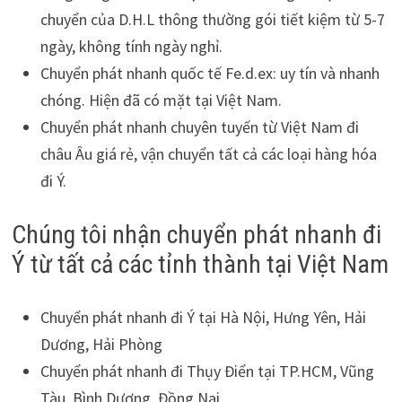
chuyển của D.H.L thông thường gói tiết kiệm từ 5-7
ngày, không tính ngày nghỉ.
Chuyển phát nhanh quốc tế Fe.d.ex
: uy tín và nhanh
chóng. Hiện đã có mặt tại Việt Nam.
Chuyển phát nhanh chuyên tuyến từ Việt Nam đi
châu Âu giá rẻ, vận chuyển tất cả các loại hàng hóa
đi Ý.
Chúng tôi nhận chuyển phát nhanh đi
Ý từ tất cả các tỉnh thành tại Việt Nam
Chuyển phát nhanh đi Ý tại Hà Nội, Hưng Yên, Hải
Dương, Hải Phòng
Chuyển phát nhanh đi Thụy Điển tại TP.HCM, Vũng
Tàu, Bình Dương, Đồng Nai