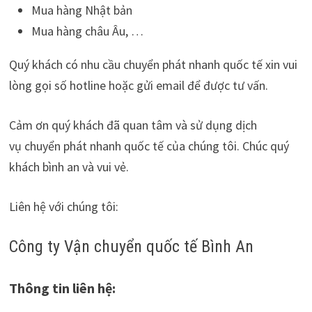
Mua hàng Nhật bản
Mua hàng châu Âu, …
Quý khách có nhu cầu chuyển phát nhanh quốc tế xin vui
lòng gọi số hotline hoặc gửi email để được tư vấn.
Cảm ơn quý khách đã quan tâm và sử dụng dịch
vụ chuyển phát nhanh quốc tế của chúng tôi. Chúc quý
khách bình an và vui vẻ.
Liên hệ với chúng tôi:
Công ty Vận chuyển quốc tế Bình An
Thông tin liên hệ: