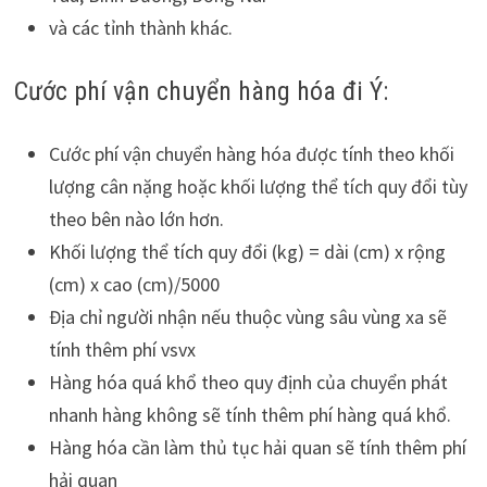
và các tỉnh thành khác.
Cước phí vận chuyển hàng hóa đi Ý:
Cước phí vận chuyển hàng hóa được tính theo khối
lượng cân nặng hoặc khối lượng thể tích quy đổi tùy
theo bên nào lớn hơn.
Khối lượng thể tích quy đổi (kg) = dài (cm) x rộng
(cm) x cao (cm)/5000
Địa chỉ người nhận nếu thuộc vùng sâu vùng xa sẽ
tính thêm phí vsvx
Hàng hóa quá khổ theo quy định của chuyển phát
nhanh hàng không sẽ tính thêm phí hàng quá khổ.
Hàng hóa cần làm thủ tục hải quan sẽ tính thêm phí
hải quan