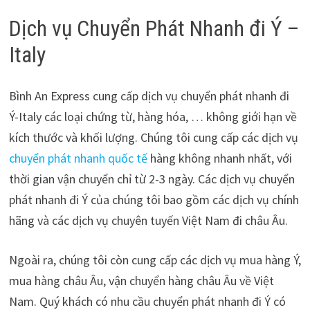
Dịch vụ Chuyển Phát Nhanh đi Ý –
Italy
Bình An Express cung cấp dịch vụ chuyển phát nhanh đi
Ý-Italy các loại chứng từ, hàng hóa, … không giới hạn về
kích thước và khối lượng. Chúng tôi cung cấp các dịch vụ
chuyển phát nhanh quốc tế
hàng không nhanh nhất, với
thời gian vận chuyển chỉ từ 2-3 ngày. Các dịch vụ chuyển
phát nhanh đi Ý của chúng tôi bao gồm các dịch vụ chính
hãng và các dịch vụ chuyên tuyến Việt Nam đi châu Âu.
Ngoài ra, chúng tôi còn cung cấp các dịch vụ mua hàng Ý,
mua hàng châu Âu, vận chuyển hàng châu Âu về Việt
Nam. Quý khách có nhu cầu chuyển phát nhanh đi Ý có