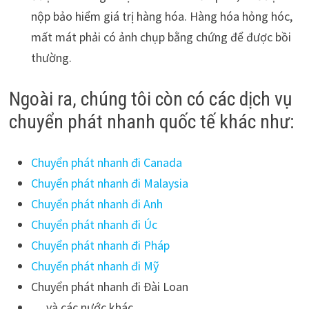
nộp bảo hiểm giá trị hàng hóa. Hàng hóa hỏng hóc,
mất mát phải có ảnh chụp bằng chứng để được bồi
thường.
Ngoài ra, chúng tôi còn có các dịch vụ
chuyển phát nhanh quốc tế khác như:
Chuyển phát nhanh đi Canada
Chuyển phát nhanh đi Malaysia
Chuyển phát nhanh đi Anh
Chuyển phát nhanh đi Úc
Chuyển phát nhanh đi Pháp
Chuyển phát nhanh đi Mỹ
Chuyển phát nhanh đi Đài Loan
… và các nước khác