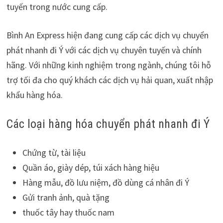
tuyến trong nước cung cấp.
Bình An Express hiện đang cung cấp các dịch vụ chuyển
phát nhanh đi Ý với các dịch vụ chuyên tuyến và chính
hãng. Với những kinh nghiệm trong ngành, chúng tôi hỗ
trợ tối đa cho quý khách các dịch vụ hải quan, xuất nhập
khẩu hàng hóa.
Các loại hàng hóa chuyển phát nhanh đi Ý
Chứng từ, tài liệu
Quần áo, giày dép, túi xách hàng hiệu
Hàng mẫu, đồ lưu niệm, đồ dùng cá nhân đi Ý
Gửi tranh ảnh, quà tặng
thuốc tây hay thuốc nam