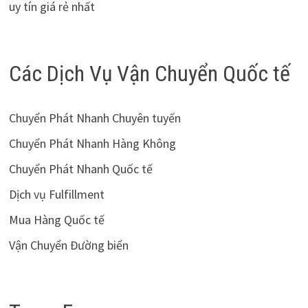
uy tín giá rẻ nhất
Các Dịch Vụ Vận Chuyển Quốc tế
Chuyển Phát Nhanh Chuyên tuyến
Chuyển Phát Nhanh Hàng Không
Chuyển Phát Nhanh Quốc tế
Dịch vụ Fulfillment
Mua Hàng Quốc tế
Vận Chuyển Đường biển