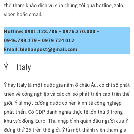
thể tham khảo dịch vụ của chúng tôi qua hotline, zalo,
viber, hoặc email.
Hotline: 0901.128.786 – 0976.370.000 –
0946.799.179 – 0979 724 012
Email: binhanpost@gmail.com
Ý – Italy
Ý hay Italy là một quốc gia nằm ở châu Âu, có chỉ số phát
triển về công nghiệp và các chỉ số phát triển cao trên thế
giới. Ý là một cường quốc có nền kinh tế công nghiệp
phát triển. Có GDP danh nghĩa thực tế lớn thứ 3 trong
khu vực đồng Euro. Thu nhập bình quần đầu người của Ý
đứng thứ 25 trên thế giới. Ý là một thành viên tham gia