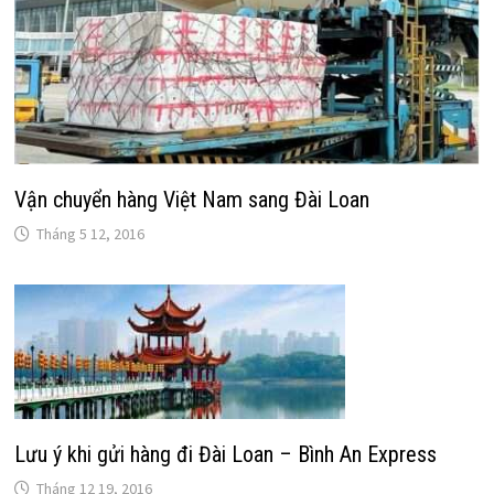
Vận chuyển hàng Việt Nam sang Đài Loan
Tháng 5 12, 2016
Lưu ý khi gửi hàng đi Đài Loan – Bình An Express
Tháng 12 19, 2016