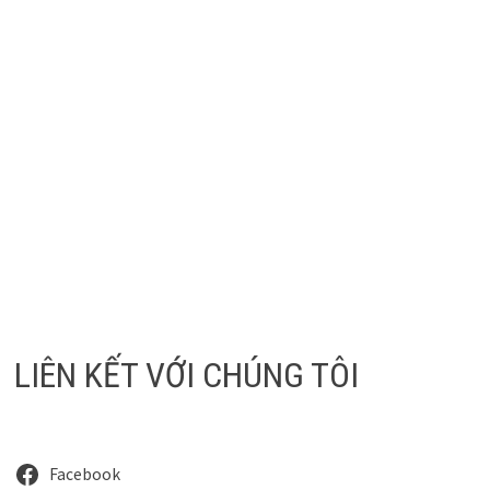
LIÊN KẾT VỚI CHÚNG TÔI
Facebook